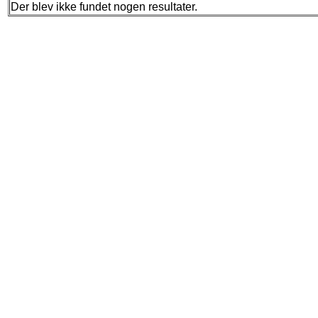
Der blev ikke fundet nogen resultater.