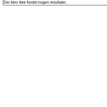
Der blev ikke fundet nogen resultater.