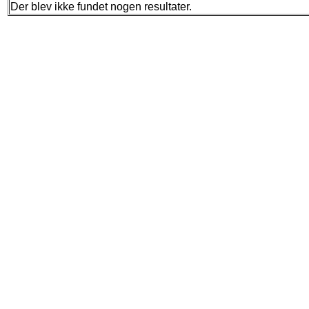
Der blev ikke fundet nogen resultater.