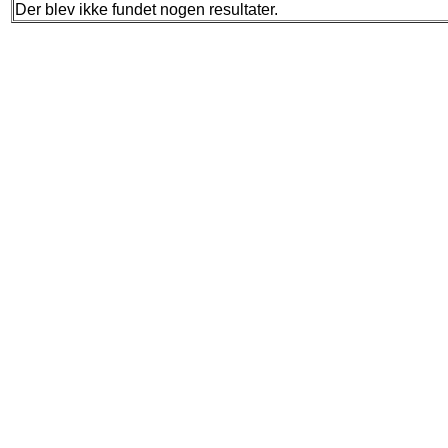
Der blev ikke fundet nogen resultater.