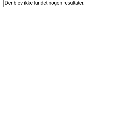
Der blev ikke fundet nogen resultater.