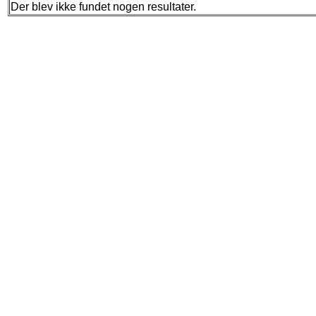
Der blev ikke fundet nogen resultater.