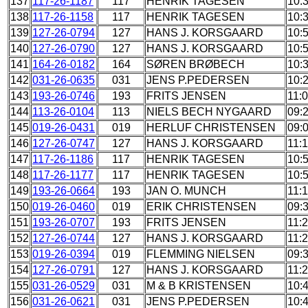
137
117-26-1187
117
HENRIK TAGESEN
10:
138
117-26-1158
117
HENRIK TAGESEN
10:
139
127-26-0794
127
HANS J. KORSGAARD
10:
140
127-26-0790
127
HANS J. KORSGAARD
10:
141
164-26-0182
164
SØREN BRØBECH
10:
142
031-26-0635
031
JENS P.PEDERSEN
10:
143
193-26-0746
193
FRITS JENSEN
11:
144
113-26-0104
113
NIELS BECH NYGAARD
09:
145
019-26-0431
019
HERLUF CHRISTENSEN
09:
146
127-26-0747
127
HANS J. KORSGAARD
11:
147
117-26-1186
117
HENRIK TAGESEN
10:
148
117-26-1177
117
HENRIK TAGESEN
10:
149
193-26-0664
193
JAN O. MUNCH
11:
150
019-26-0460
019
ERIK CHRISTENSEN
09:
151
193-26-0707
193
FRITS JENSEN
11:
152
127-26-0744
127
HANS J. KORSGAARD
11:
153
019-26-0394
019
FLEMMING NIELSEN
09:
154
127-26-0791
127
HANS J. KORSGAARD
11:
155
031-26-0529
031
M & B KRISTENSEN
10:
156
031-26-0621
031
JENS P.PEDERSEN
10: