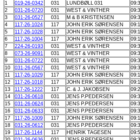
1
019-26-0342
031
LUNDBØLL 031
09:
2
031-26-0720
031
WEST & VINTHER
09:
3
031-26-0527
031
M & B KRISTENSEN
09:
4
117-26-1024
117
JOHN ERIK SØRENSEN
09:
5
117-26-1028
117
JOHN ERIK SØRENSEN
09:
6
117-26-1004
117
JOHN ERIK SØRENSEN
09:
7
224-26-0193
031
WEST & VINTHER
09:
8
073-26-9091
031
WEST & VINTHER
09:
9
031-26-0722
031
WEST & VINTHER
09:
10
031-26-0567
031
WEST & VINTHER
09:
11
117-26-1029
117
JOHN ERIK SØRENSEN
09:
12
117-26-1018
117
JOHN ERIK SØRENSEN
09:
13
117-26-1222
117
C. & J. JAKOBSEN
09:
14
031-26-0618
031
JENS P.PEDERSEN
09:
15
031-26-0624
031
JENS P.PEDERSEN
09:
16
031-26-0633
031
JENS P.PEDERSEN
09:
17
117-26-1009
117
JOHN ERIK SØRENSEN
09:
18
031-26-0612
031
JENS P.PEDERSEN
09:
19
117-26-1144
117
HENRIK TAGESEN
09:
20
031-26-0636
031
JENS P.PEDERSEN
09: