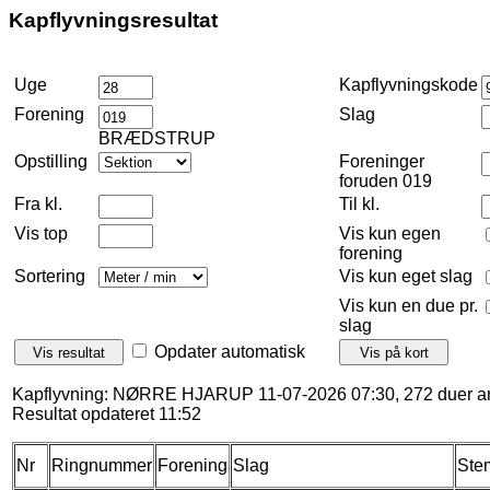
Kapflyvningsresultat
Uge
Kapflyvningskode
Forening
Slag
BRÆDSTRUP
Opstilling
Foreninger
foruden 019
Fra kl.
Til kl.
Vis top
Vis kun egen
forening
Sortering
Vis kun eget slag
Vis kun en due pr.
slag
Opdater automatisk
Kapflyvning: NØRRE HJARUP 11-07-2026 07:30, 272 duer a
Resultat opdateret 11:52
Nr
Ringnummer
Forening
Slag
Ste