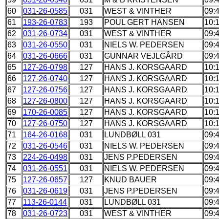
60
031-26-0585
031
WEST & VINTHER
09:
61
193-26-0783
193
POUL GERT HANSEN
10:
62
031-26-0734
031
WEST & VINTHER
09:
63
031-26-0550
031
NIELS W. PEDERSEN
09:
64
031-26-0666
031
GUNNAR VEJLGÅRD
09:
65
127-26-0798
127
HANS J. KORSGAARD
10:
66
127-26-0740
127
HANS J. KORSGAARD
10:
67
127-26-0756
127
HANS J. KORSGAARD
10:
68
127-26-0800
127
HANS J. KORSGAARD
10:
69
170-26-0085
127
HANS J. KORSGAARD
10:
70
127-26-0750
127
HANS J. KORSGAARD
10:
71
164-26-0168
031
LUNDBØLL 031
09:
72
031-26-0546
031
NIELS W. PEDERSEN
09:
73
224-26-0498
031
JENS P.PEDERSEN
09:
74
031-26-0551
031
NIELS W. PEDERSEN
09:
75
127-26-0657
127
KNUD BAUER
09:
76
031-26-0619
031
JENS P.PEDERSEN
09:
77
113-26-0144
031
LUNDBØLL 031
09:
78
031-26-0723
031
WEST & VINTHER
09: