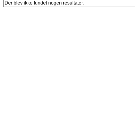
Der blev ikke fundet nogen resultater.