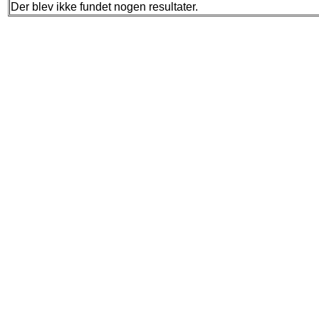
Der blev ikke fundet nogen resultater.