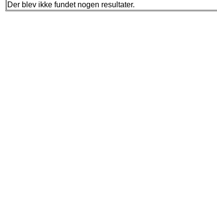
Der blev ikke fundet nogen resultater.