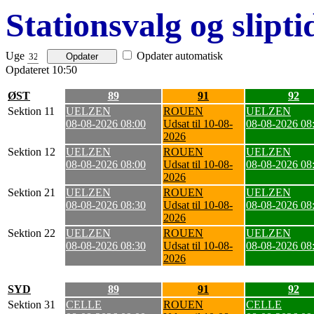
Stationsvalg og slipti
Uge
Opdater automatisk
Opdateret 10:50
ØST
89
91
92
Sektion 11
UELZEN
ROUEN
UELZEN
08-08-2026 08:00
Udsat til 10-08-
08-08-2026 08
2026
Sektion 12
UELZEN
ROUEN
UELZEN
08-08-2026 08:00
Udsat til 10-08-
08-08-2026 08
2026
Sektion 21
UELZEN
ROUEN
UELZEN
08-08-2026 08:30
Udsat til 10-08-
08-08-2026 08
2026
Sektion 22
UELZEN
ROUEN
UELZEN
08-08-2026 08:30
Udsat til 10-08-
08-08-2026 08
2026
SYD
89
91
92
Sektion 31
CELLE
ROUEN
CELLE