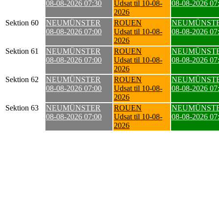
08-08-2026 07:30
Udsat til 10-08-
08-08-2026 07
2026
Sektion 60
NEUMÜNSTER
ROUEN
NEUMÜNST
08-08-2026 07:00
Udsat til 10-08-
08-08-2026 07
2026
Sektion 61
NEUMÜNSTER
ROUEN
NEUMÜNST
08-08-2026 07:00
Udsat til 10-08-
08-08-2026 07
2026
Sektion 62
NEUMÜNSTER
ROUEN
NEUMÜNST
08-08-2026 07:00
Udsat til 10-08-
08-08-2026 07
2026
Sektion 63
NEUMÜNSTER
ROUEN
NEUMÜNST
08-08-2026 07:00
Udsat til 10-08-
08-08-2026 07
2026